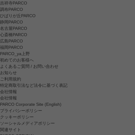
吉祥寺PARCO
調布PARCO
ひばりが丘PARCO
静岡PARCO
名古屋PARCO
心斎橋PARCO
広島PARCO
福岡PARCO
PARCO_ya上野
初めてのお客様へ
よくあるご質問 / お問い合わせ
お知らせ
ご利用規約
特定商取引法など法令に基づく表記
会社情報
会社情報
PARCO Corporate Site (English)
プライバシーポリシー
クッキーポリシー
ソーシャルメディアポリシー
関連サイト