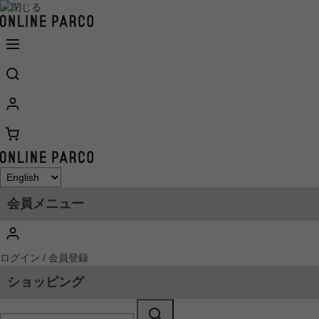
会員メニュー
ログイン / 会員登録
ショッピング