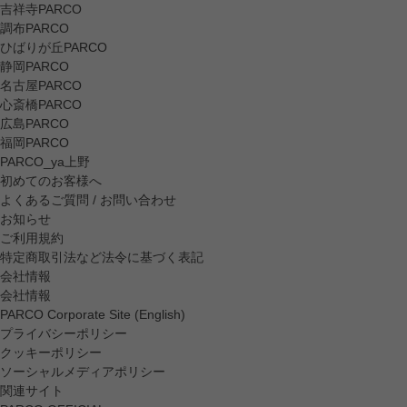
吉祥寺PARCO
調布PARCO
ひばりが丘PARCO
静岡PARCO
名古屋PARCO
心斎橋PARCO
広島PARCO
福岡PARCO
PARCO_ya上野
初めてのお客様へ
よくあるご質問 / お問い合わせ
お知らせ
ご利用規約
特定商取引法など法令に基づく表記
会社情報
会社情報
PARCO Corporate Site (English)
プライバシーポリシー
クッキーポリシー
ソーシャルメディアポリシー
関連サイト