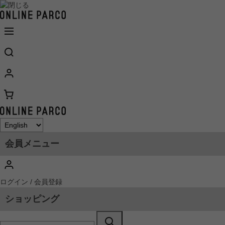
会員メニュー
ログイン / 会員登録
ショッピング