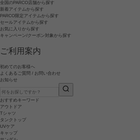
全国のPARCO店舗から探す
新着アイテムから探す
PARCO限定アイテムから探す
セールアイテムから探す
お気に入りから探す
キャンペーン/クーポン対象から探す
ご利用案内
初めてのお客様へ
よくあるご質問 / お問い合わせ
お知らせ
おすすめキーワード
アウトドア
Tシャツ
タンクトップ
UVケア
キャップ
サンダル