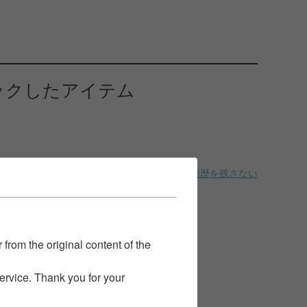
ックしたアイテム
履歴を残さない
 from the original content of the
service. Thank you for your