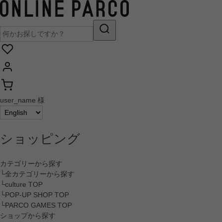
user_name 様
ショッピング
カテゴリーから探す
└全カテゴリーから探す
└culture TOP
└POP-UP SHOP TOP
└PARCO GAMES TOP
ショップから探す