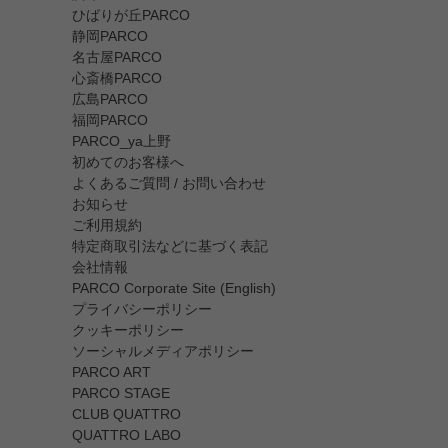
ひばりが丘PARCO
静岡PARCO
名古屋PARCO
心斎橋PARCO
広島PARCO
福岡PARCO
PARCO_ya上野
初めてのお客様へ
よくあるご質問 / お問い合わせ
お知らせ
ご利用規約
特定商取引法などに基づく表記
会社情報
PARCO Corporate Site (English)
プライバシーポリシー
クッキーポリシー
ソーシャルメディアポリシー
PARCO ART
PARCO STAGE
CLUB QUATTRO
QUATTRO LABO