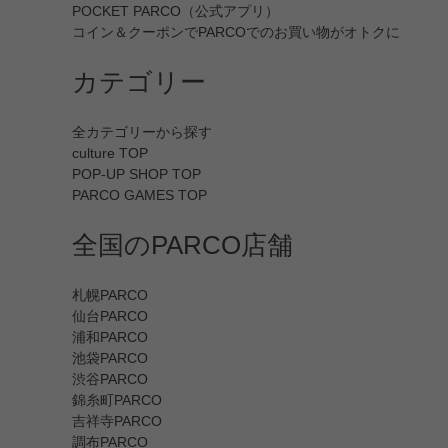
POCKET PARCO（公式アプリ）
コイン＆クーポンでPARCOでのお買い物がオトクに
カテゴリー
全カテゴリーから探す
culture TOP
POP-UP SHOP TOP
PARCO GAMES TOP
全国のPARCO店舗
札幌PARCO
仙台PARCO
浦和PARCO
池袋PARCO
渋谷PARCO
錦糸町PARCO
吉祥寺PARCO
調布PARCO