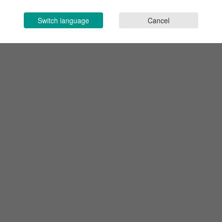
Switch language
Cancel