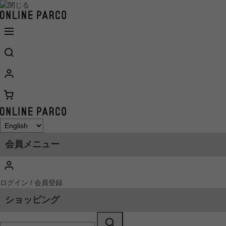
会員メニュー
ログイン / 会員登録
ショッピング