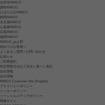
吉祥寺PARCO
調布PARCO
ひばりが丘PARCO
静岡PARCO
名古屋PARCO
心斎橋PARCO
広島PARCO
福岡PARCO
PARCO_ya上野
初めてのお客様へ
よくあるご質問 / お問い合わせ
お知らせ
ご利用規約
特定商取引法など法令に基づく表記
会社情報
会社情報
PARCO Corporate Site (English)
プライバシーポリシー
クッキーポリシー
ソーシャルメディアポリシー
関連サイト