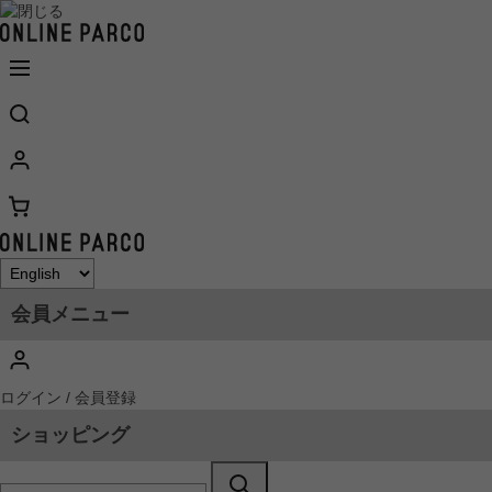
会員メニュー
ログイン / 会員登録
ショッピング