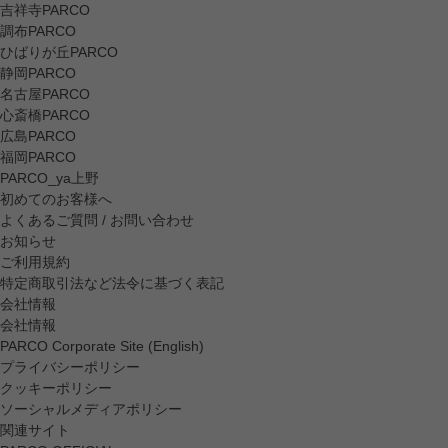
吉祥寺PARCO
調布PARCO
ひばりが丘PARCO
静岡PARCO
名古屋PARCO
心斎橋PARCO
広島PARCO
福岡PARCO
PARCO_ya上野
初めてのお客様へ
よくあるご質問 / お問い合わせ
お知らせ
ご利用規約
特定商取引法など法令に基づく表記
会社情報
会社情報
PARCO Corporate Site (English)
プライバシーポリシー
クッキーポリシー
ソーシャルメディアポリシー
関連サイト