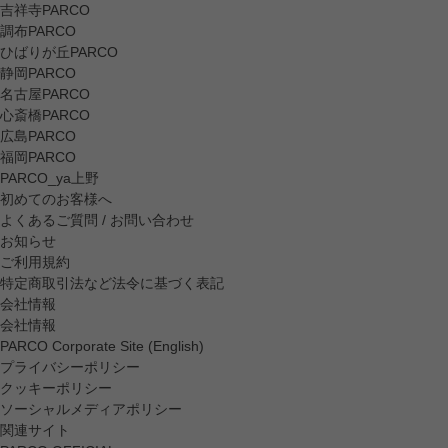
吉祥寺PARCO
調布PARCO
ひばりが丘PARCO
静岡PARCO
名古屋PARCO
心斎橋PARCO
広島PARCO
福岡PARCO
PARCO_ya上野
初めてのお客様へ
よくあるご質問 / お問い合わせ
お知らせ
ご利用規約
特定商取引法など法令に基づく表記
会社情報
会社情報
PARCO Corporate Site (English)
プライバシーポリシー
クッキーポリシー
ソーシャルメディアポリシー
関連サイト