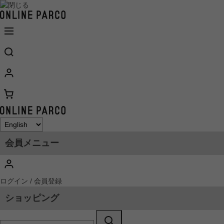
会員メニュー
ログイン / 会員登録
ショッピング