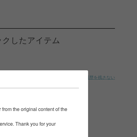
ックしたアイテム
履歴を残さない
 from the original content of the
service. Thank you for your