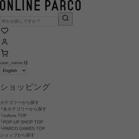
user_name 様
ショッピング
カテゴリーから探す
└全カテゴリーから探す
└culture TOP
└POP-UP SHOP TOP
└PARCO GAMES TOP
ショップから探す