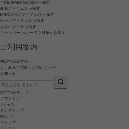
全国のPARCO店舗から探す
新着アイテムから探す
PARCO限定アイテムから探す
セールアイテムから探す
お気に入りから探す
キャンペーン/クーポン対象から探す
ご利用案内
初めてのお客様へ
よくあるご質問 / お問い合わせ
お知らせ
おすすめキーワード
アウトドア
Tシャツ
タンクトップ
UVケア
キャップ
サンダル