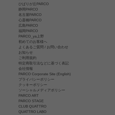
ひばりが丘PARCO
静岡PARCO
名古屋PARCO
心斎橋PARCO
広島PARCO
福岡PARCO
PARCO_ya上野
初めてのお客様へ
よくあるご質問 / お問い合わせ
お知らせ
ご利用規約
特定商取引法などに基づく表記
会社情報
PARCO Corporate Site (English)
プライバシーポリシー
クッキーポリシー
ソーシャルメディアポリシー
PARCO ART
PARCO STAGE
CLUB QUATTRO
QUATTRO LABO