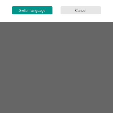
Switch language
Cancel