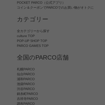
POCKET PARCO（公式アプリ）
コイン＆クーポンでPARCOでのお買い物がオトクに
カテゴリー
全カテゴリーから探す
culture TOP
POP-UP SHOP TOP
PARCO GAMES TOP
全国のPARCO店舗
札幌PARCO
仙台PARCO
浦和PARCO
池袋PARCO
渋谷PARCO
錦糸町PARCO
吉祥寺PARCO
調布PARCO