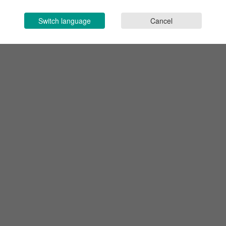
Switch language
Cancel