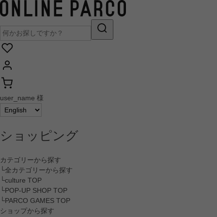
user_name 様
ショッピング
カテゴリーから探す
└全カテゴリーから探す
└culture TOP
└POP-UP SHOP TOP
└PARCO GAMES TOP
ショップから探す