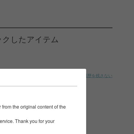
ックしたアイテム
履歴を残さない
 from the original content of the
service. Thank you for your