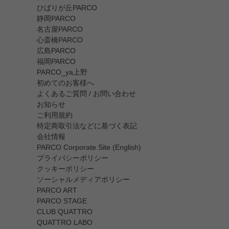
ひばりが丘PARCO
静岡PARCO
名古屋PARCO
心斎橋PARCO
広島PARCO
福岡PARCO
PARCO_ya上野
初めてのお客様へ
よくあるご質問 / お問い合わせ
お知らせ
ご利用規約
特定商取引法などに基づく表記
会社情報
PARCO Corporate Site (English)
プライバシーポリシー
クッキーポリシー
ソーシャルメディアポリシー
PARCO ART
PARCO STAGE
CLUB QUATTRO
QUATTRO LABO