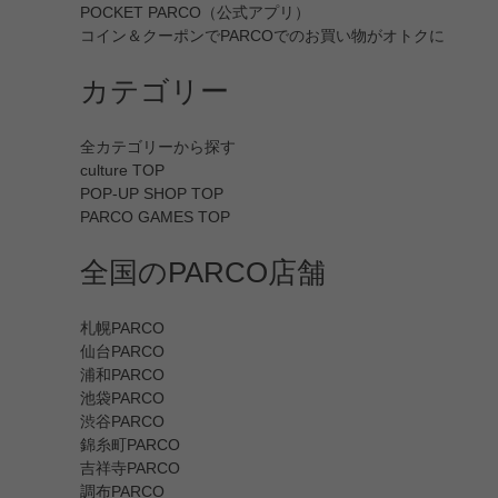
POCKET PARCO（公式アプリ）
コイン＆クーポンでPARCOでのお買い物がオトクに
カテゴリー
全カテゴリーから探す
culture TOP
POP-UP SHOP TOP
PARCO GAMES TOP
全国のPARCO店舗
札幌PARCO
仙台PARCO
浦和PARCO
池袋PARCO
渋谷PARCO
錦糸町PARCO
吉祥寺PARCO
調布PARCO