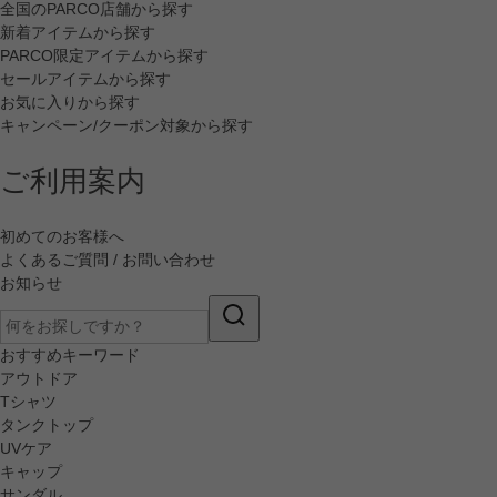
全国のPARCO店舗から探す
新着アイテムから探す
PARCO限定アイテムから探す
セールアイテムから探す
お気に入りから探す
キャンペーン/クーポン対象から探す
ご利用案内
初めてのお客様へ
よくあるご質問 / お問い合わせ
お知らせ
おすすめキーワード
アウトドア
Tシャツ
タンクトップ
UVケア
キャップ
サンダル