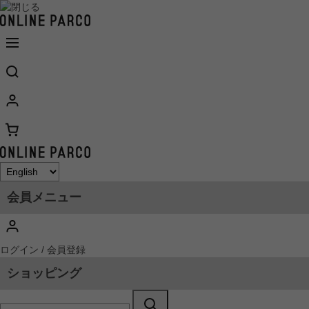
会員メニュー
ログイン / 会員登録
ショッピング