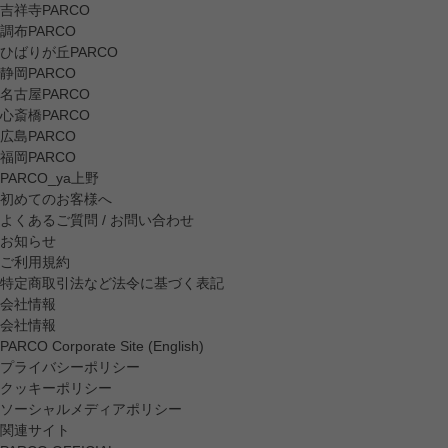
吉祥寺PARCO
調布PARCO
ひばりが丘PARCO
静岡PARCO
名古屋PARCO
心斎橋PARCO
広島PARCO
福岡PARCO
PARCO_ya上野
初めてのお客様へ
よくあるご質問 / お問い合わせ
お知らせ
ご利用規約
特定商取引法など法令に基づく表記
会社情報
会社情報
PARCO Corporate Site (English)
プライバシーポリシー
クッキーポリシー
ソーシャルメディアポリシー
関連サイト