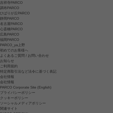
吉祥寺PARCO
調布PARCO
ひばりが丘PARCO
静岡PARCO
名古屋PARCO
心斎橋PARCO
広島PARCO
福岡PARCO
PARCO_ya上野
初めてのお客様へ
よくあるご質問 / お問い合わせ
お知らせ
ご利用規約
特定商取引法など法令に基づく表記
会社情報
会社情報
PARCO Corporate Site (English)
プライバシーポリシー
クッキーポリシー
ソーシャルメディアポリシー
関連サイト