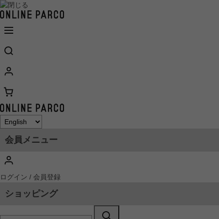
会員メニュー
ログイン / 会員登録
ショッピング