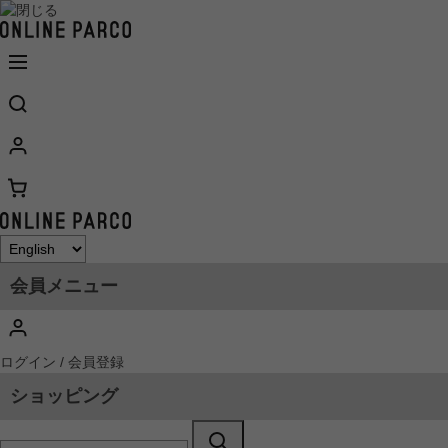
会員メニュー
ログイン / 会員登録
ショッピング