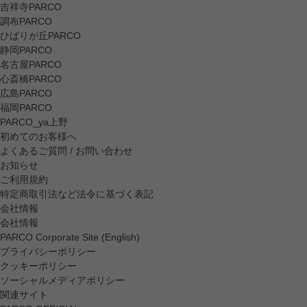
吉祥寺PARCO
調布PARCO
ひばりが丘PARCO
静岡PARCO
名古屋PARCO
心斎橋PARCO
広島PARCO
福岡PARCO
PARCO_ya上野
初めてのお客様へ
よくあるご質問 / お問い合わせ
お知らせ
ご利用規約
特定商取引法など法令に基づく表記
会社情報
会社情報
PARCO Corporate Site (English)
プライバシーポリシー
クッキーポリシー
ソーシャルメディアポリシー
関連サイト