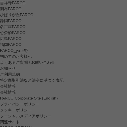
吉祥寺PARCO
調布PARCO
ひばりが丘PARCO
静岡PARCO
名古屋PARCO
心斎橋PARCO
広島PARCO
福岡PARCO
PARCO_ya上野
初めてのお客様へ
よくあるご質問 / お問い合わせ
お知らせ
ご利用規約
特定商取引法など法令に基づく表記
会社情報
会社情報
PARCO Corporate Site (English)
プライバシーポリシー
クッキーポリシー
ソーシャルメディアポリシー
関連サイト