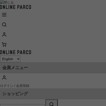
会員メニュー
ログイン / 会員登録
ショッピング