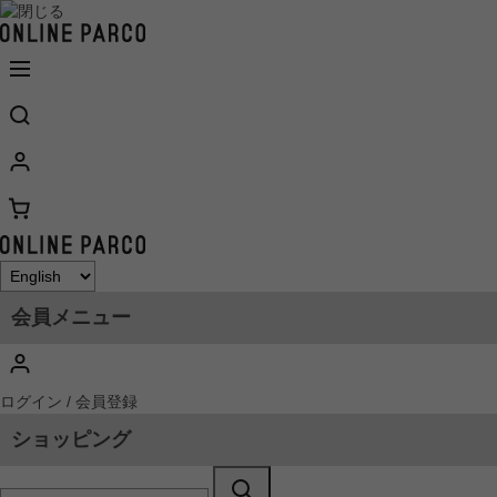
会員メニュー
ログイン / 会員登録
ショッピング