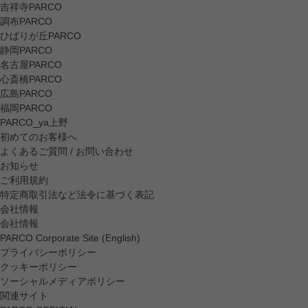
吉祥寺PARCO
調布PARCO
ひばりが丘PARCO
静岡PARCO
名古屋PARCO
心斎橋PARCO
広島PARCO
福岡PARCO
PARCO_ya上野
初めてのお客様へ
よくあるご質問 / お問い合わせ
お知らせ
ご利用規約
特定商取引法など法令に基づく表記
会社情報
会社情報
PARCO Corporate Site (English)
プライバシーポリシー
クッキーポリシー
ソーシャルメディアポリシー
関連サイト