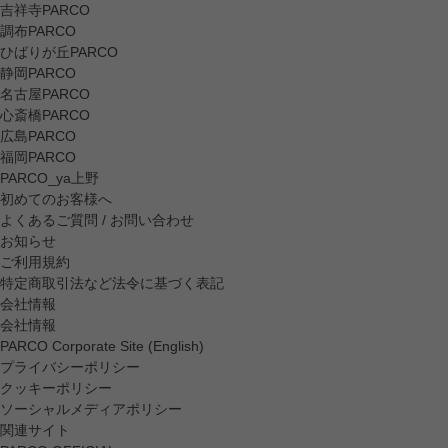
吉祥寺PARCO
調布PARCO
ひばりが丘PARCO
静岡PARCO
名古屋PARCO
心斎橋PARCO
広島PARCO
福岡PARCO
PARCO_ya上野
初めてのお客様へ
よくあるご質問 / お問い合わせ
お知らせ
ご利用規約
特定商取引法など法令に基づく表記
会社情報
会社情報
PARCO Corporate Site (English)
プライバシーポリシー
クッキーポリシー
ソーシャルメディアポリシー
関連サイト