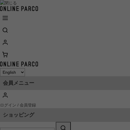
会員メニュー
ログイン / 会員登録
ショッピング