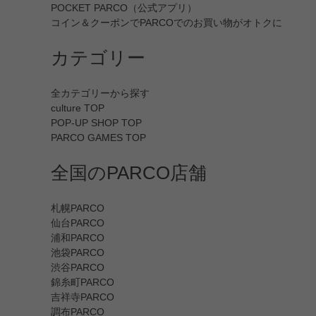
POCKET PARCO（公式アプリ）
コイン＆クーポンでPARCOでのお買い物がオトクに
カテゴリー
全カテゴリーから探す
culture TOP
POP-UP SHOP TOP
PARCO GAMES TOP
全国のPARCO店舗
札幌PARCO
仙台PARCO
浦和PARCO
池袋PARCO
渋谷PARCO
錦糸町PARCO
吉祥寺PARCO
調布PARCO