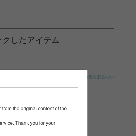
ックしたアイテム
履歴を残さない
 from the original content of the
service. Thank you for your