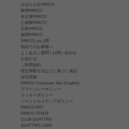
ひばりが丘PARCO
静岡PARCO
名古屋PARCO
心斎橋PARCO
広島PARCO
福岡PARCO
PARCO_ya上野
初めてのお客様へ
よくあるご質問 / お問い合わせ
お知らせ
ご利用規約
特定商取引法などに基づく表記
会社情報
PARCO Corporate Site (English)
プライバシーポリシー
クッキーポリシー
ソーシャルメディアポリシー
PARCO ART
PARCO STAGE
CLUB QUATTRO
QUATTRO LABO