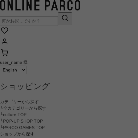
user_name 様
ショッピング
カテゴリーから探す
└全カテゴリーから探す
└culture TOP
└POP-UP SHOP TOP
└PARCO GAMES TOP
ショップから探す