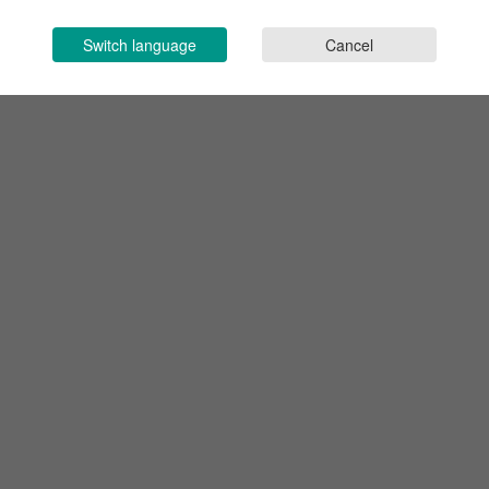
Switch language
Cancel