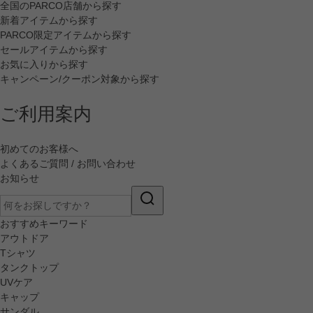
全国のPARCO店舗から探す
新着アイテムから探す
PARCO限定アイテムから探す
セールアイテムから探す
お気に入りから探す
キャンペーン/クーポン対象から探す
ご利用案内
初めてのお客様へ
よくあるご質問 / お問い合わせ
お知らせ
おすすめキーワード
アウトドア
Tシャツ
タンクトップ
UVケア
キャップ
サンダル