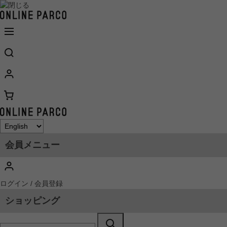
会員メニュー
ログイン / 会員登録
ショッピング