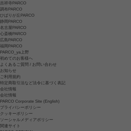
吉祥寺PARCO
調布PARCO
ひばりが丘PARCO
静岡PARCO
名古屋PARCO
心斎橋PARCO
広島PARCO
福岡PARCO
PARCO_ya上野
初めてのお客様へ
よくあるご質問 / お問い合わせ
お知らせ
ご利用規約
特定商取引法など法令に基づく表記
会社情報
会社情報
PARCO Corporate Site (English)
プライバシーポリシー
クッキーポリシー
ソーシャルメディアポリシー
関連サイト