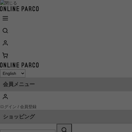
会員メニュー
ログイン / 会員登録
ショッピング