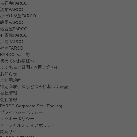
吉祥寺PARCO
調布PARCO
ひばりが丘PARCO
静岡PARCO
名古屋PARCO
心斎橋PARCO
広島PARCO
福岡PARCO
PARCO_ya上野
初めてのお客様へ
よくあるご質問 / お問い合わせ
お知らせ
ご利用規約
特定商取引法など法令に基づく表記
会社情報
会社情報
PARCO Corporate Site (English)
プライバシーポリシー
クッキーポリシー
ソーシャルメディアポリシー
関連サイト