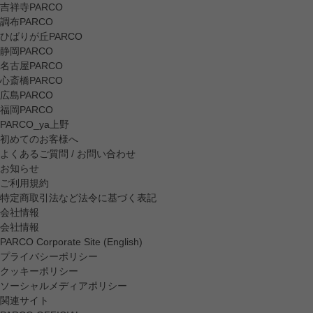
吉祥寺PARCO
調布PARCO
ひばりが丘PARCO
静岡PARCO
名古屋PARCO
心斎橋PARCO
広島PARCO
福岡PARCO
PARCO_ya上野
初めてのお客様へ
よくあるご質問 / お問い合わせ
お知らせ
ご利用規約
特定商取引法など法令に基づく表記
会社情報
会社情報
PARCO Corporate Site (English)
プライバシーポリシー
クッキーポリシー
ソーシャルメディアポリシー
関連サイト