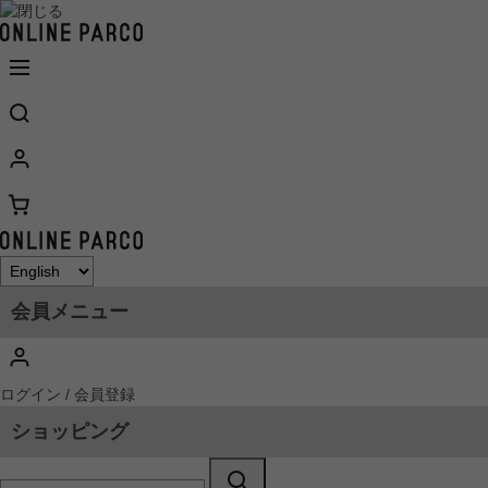
会員メニュー
ログイン / 会員登録
ショッピング