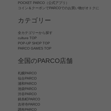
POCKET PARCO（公式アプリ）
コイン＆クーポンでPARCOでのお買い物がオトクに
カテゴリー
全カテゴリーから探す
culture TOP
POP-UP SHOP TOP
PARCO GAMES TOP
全国のPARCO店舗
札幌PARCO
仙台PARCO
浦和PARCO
池袋PARCO
渋谷PARCO
錦糸町PARCO
吉祥寺PARCO
調布PARCO