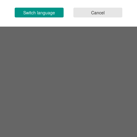
Switch language
Cancel