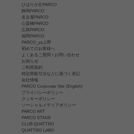
ひばりが丘PARCO
静岡PARCO
名古屋PARCO
心斎橋PARCO
広島PARCO
福岡PARCO
PARCO_ya上野
初めてのお客様へ
よくあるご質問 / お問い合わせ
お知らせ
ご利用規約
特定商取引法などに基づく表記
会社情報
PARCO Corporate Site (English)
プライバシーポリシー
クッキーポリシー
ソーシャルメディアポリシー
PARCO ART
PARCO STAGE
CLUB QUATTRO
QUATTRO LABO