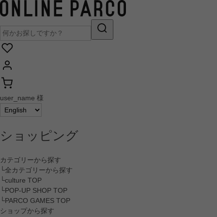
user_name 様
ショッピング
カテゴリーから探す
└全カテゴリーから探す
└culture TOP
└POP-UP SHOP TOP
└PARCO GAMES TOP
ショップから探す