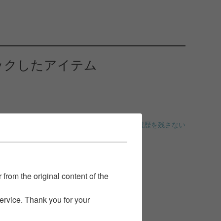
ックしたアイテム
履歴を残さない
 from the original content of the
service. Thank you for your