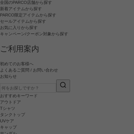
全国のPARCO店舗から探す
新着アイテムから探す
PARCO限定アイテムから探す
セールアイテムから探す
お気に入りから探す
キャンペーン/クーポン対象から探す
ご利用案内
初めてのお客様へ
よくあるご質問 / お問い合わせ
お知らせ
おすすめキーワード
アウトドア
Tシャツ
タンクトップ
UVケア
キャップ
サンダル