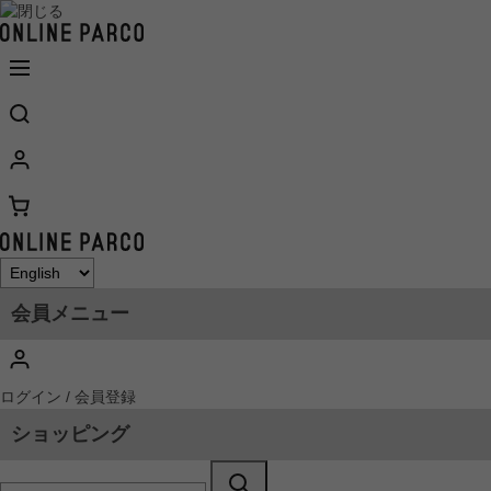
会員メニュー
ログイン / 会員登録
ショッピング