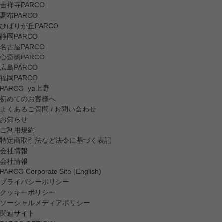
吉祥寺PARCO
調布PARCO
ひばりが丘PARCO
静岡PARCO
名古屋PARCO
心斎橋PARCO
広島PARCO
福岡PARCO
PARCO_ya上野
初めてのお客様へ
よくあるご質問 / お問い合わせ
お知らせ
ご利用規約
特定商取引法など法令に基づく表記
会社情報
会社情報
PARCO Corporate Site (English)
プライバシーポリシー
クッキーポリシー
ソーシャルメディアポリシー
関連サイト