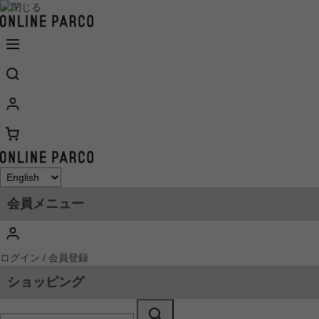
会員メニュー
ログイン / 会員登録
ショッピング