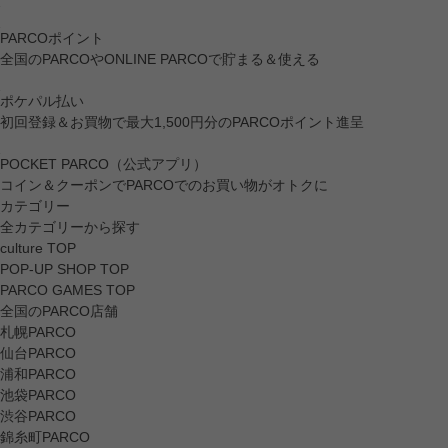
PARCOポイント
全国のPARCOやONLINE PARCOで貯まる＆使える
ポケパル払い
初回登録＆お買物で最大1,500円分のPARCOポイント進呈
POCKET PARCO（公式アプリ）
コイン＆クーポンでPARCOでのお買い物がオトクに
カテゴリー
全カテゴリーから探す
culture TOP
POP-UP SHOP TOP
PARCO GAMES TOP
全国のPARCO店舗
札幌PARCO
仙台PARCO
浦和PARCO
池袋PARCO
渋谷PARCO
錦糸町PARCO