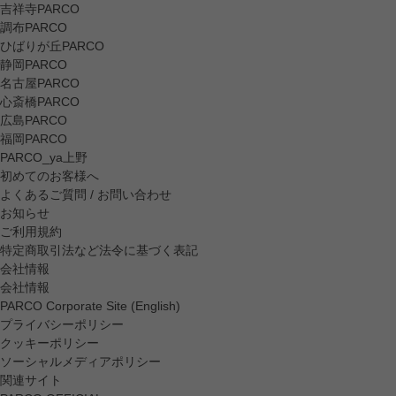
吉祥寺PARCO
調布PARCO
ひばりが丘PARCO
静岡PARCO
名古屋PARCO
心斎橋PARCO
広島PARCO
福岡PARCO
PARCO_ya上野
初めてのお客様へ
よくあるご質問 / お問い合わせ
お知らせ
ご利用規約
特定商取引法など法令に基づく表記
会社情報
会社情報
PARCO Corporate Site (English)
プライバシーポリシー
クッキーポリシー
ソーシャルメディアポリシー
関連サイト