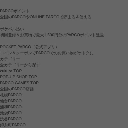
PARCOポイント
全国のPARCOやONLINE PARCOで貯まる＆使える
ポケパル払い
初回登録＆お買物で最大1,500円分のPARCOポイント進呈
POCKET PARCO（公式アプリ）
コイン＆クーポンでPARCOでのお買い物がオトクに
カテゴリー
全カテゴリーから探す
culture TOP
POP-UP SHOP TOP
PARCO GAMES TOP
全国のPARCO店舗
札幌PARCO
仙台PARCO
浦和PARCO
池袋PARCO
渋谷PARCO
錦糸町PARCO