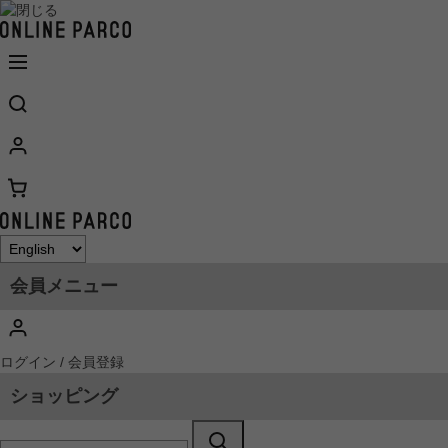
会員メニュー
ログイン / 会員登録
ショッピング