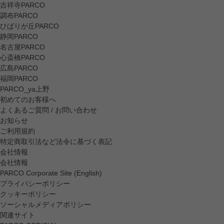
吉祥寺PARCO
調布PARCO
ひばりが丘PARCO
静岡PARCO
名古屋PARCO
心斎橋PARCO
広島PARCO
福岡PARCO
PARCO_ya上野
初めてのお客様へ
よくあるご質問 / お問い合わせ
お知らせ
ご利用規約
特定商取引法など法令に基づく表記
会社情報
会社情報
PARCO Corporate Site (English)
プライバシーポリシー
クッキーポリシー
ソーシャルメディアポリシー
関連サイト