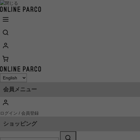
会員メニュー
ログイン / 会員登録
ショッピング