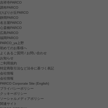
吉祥寺PARCO
調布PARCO
ひばりが丘PARCO
静岡PARCO
名古屋PARCO
心斎橋PARCO
広島PARCO
福岡PARCO
PARCO_ya上野
初めてのお客様へ
よくあるご質問 / お問い合わせ
お知らせ
ご利用規約
特定商取引法など法令に基づく表記
会社情報
会社情報
PARCO Corporate Site (English)
プライバシーポリシー
クッキーポリシー
ソーシャルメディアポリシー
関連サイト