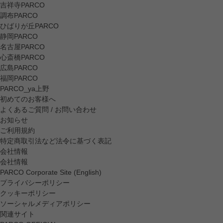
吉祥寺PARCO
調布PARCO
ひばりが丘PARCO
静岡PARCO
名古屋PARCO
心斎橋PARCO
広島PARCO
福岡PARCO
PARCO_ya上野
初めてのお客様へ
よくあるご質問 / お問い合わせ
お知らせ
ご利用規約
特定商取引法など法令に基づく表記
会社情報
会社情報
PARCO Corporate Site (English)
プライバシーポリシー
クッキーポリシー
ソーシャルメディアポリシー
関連サイト