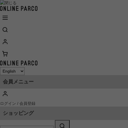
会員メニュー
ログイン / 会員登録
ショッピング