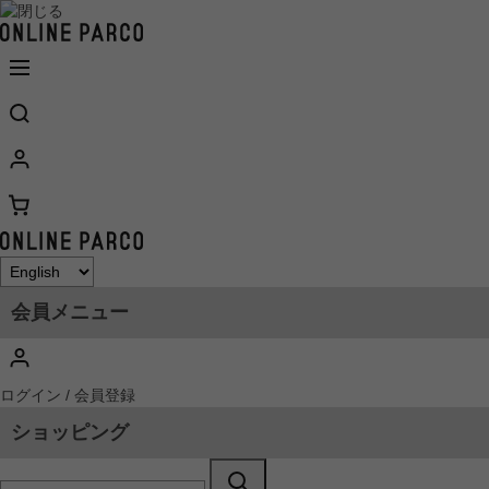
会員メニュー
ログイン / 会員登録
ショッピング