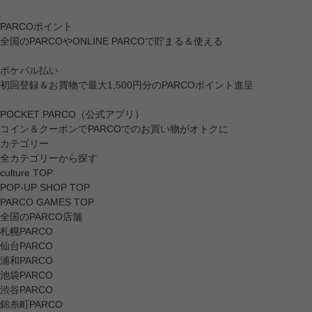
PARCOポイント
全国のPARCOやONLINE PARCOで貯まる＆使える
ポケパル払い
初回登録＆お買物で最大1,500円分のPARCOポイント進呈
POCKET PARCO（公式アプリ）
コイン＆クーポンでPARCOでのお買い物がオトクに
カテゴリー
全カテゴリーから探す
culture TOP
POP-UP SHOP TOP
PARCO GAMES TOP
全国のPARCO店舗
札幌PARCO
仙台PARCO
浦和PARCO
池袋PARCO
渋谷PARCO
錦糸町PARCO