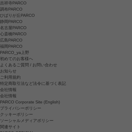
吉祥寺PARCO
調布PARCO
ひばりが丘PARCO
静岡PARCO
名古屋PARCO
心斎橋PARCO
広島PARCO
福岡PARCO
PARCO_ya上野
初めてのお客様へ
よくあるご質問 / お問い合わせ
お知らせ
ご利用規約
特定商取引法など法令に基づく表記
会社情報
会社情報
PARCO Corporate Site (English)
プライバシーポリシー
クッキーポリシー
ソーシャルメディアポリシー
関連サイト