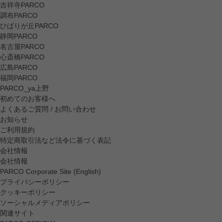
吉祥寺PARCO
調布PARCO
ひばりが丘PARCO
静岡PARCO
名古屋PARCO
心斎橋PARCO
広島PARCO
福岡PARCO
PARCO_ya上野
初めてのお客様へ
よくあるご質問 / お問い合わせ
お知らせ
ご利用規約
特定商取引法など法令に基づく表記
会社情報
会社情報
PARCO Corporate Site (English)
プライバシーポリシー
クッキーポリシー
ソーシャルメディアポリシー
関連サイト