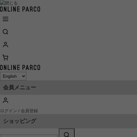
会員メニュー
ログイン / 会員登録
ショッピング