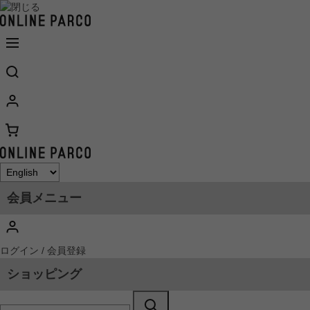
会員メニュー
ログイン / 会員登録
ショッピング