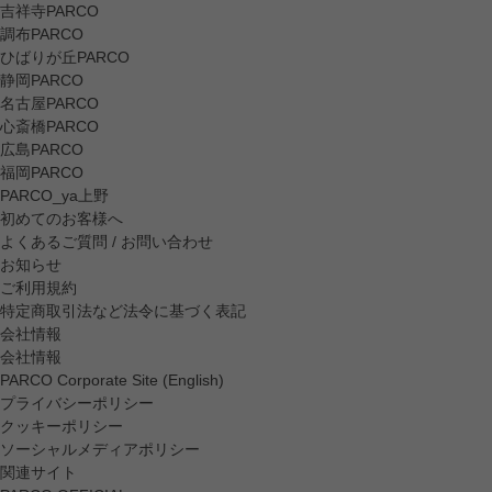
吉祥寺PARCO
調布PARCO
ひばりが丘PARCO
静岡PARCO
名古屋PARCO
心斎橋PARCO
広島PARCO
福岡PARCO
PARCO_ya上野
初めてのお客様へ
よくあるご質問 / お問い合わせ
お知らせ
ご利用規約
特定商取引法など法令に基づく表記
会社情報
会社情報
PARCO Corporate Site (English)
プライバシーポリシー
クッキーポリシー
ソーシャルメディアポリシー
関連サイト