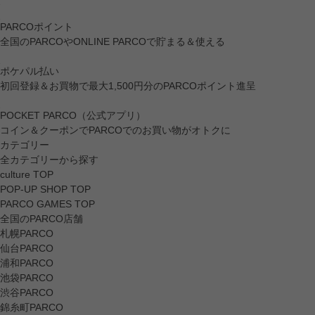
PARCOポイント
全国のPARCOやONLINE PARCOで貯まる＆使える
ポケパル払い
初回登録＆お買物で最大1,500円分のPARCOポイント進呈
POCKET PARCO（公式アプリ）
コイン＆クーポンでPARCOでのお買い物がオトクに
カテゴリー
全カテゴリーから探す
culture TOP
POP-UP SHOP TOP
PARCO GAMES TOP
全国のPARCO店舗
札幌PARCO
仙台PARCO
浦和PARCO
池袋PARCO
渋谷PARCO
錦糸町PARCO