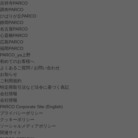
吉祥寺PARCO
調布PARCO
ひばりが丘PARCO
静岡PARCO
名古屋PARCO
心斎橋PARCO
広島PARCO
福岡PARCO
PARCO_ya上野
初めてのお客様へ
よくあるご質問 / お問い合わせ
お知らせ
ご利用規約
特定商取引法など法令に基づく表記
会社情報
会社情報
PARCO Corporate Site (English)
プライバシーポリシー
クッキーポリシー
ソーシャルメディアポリシー
関連サイト