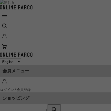
会員メニュー
ログイン / 会員登録
ショッピング