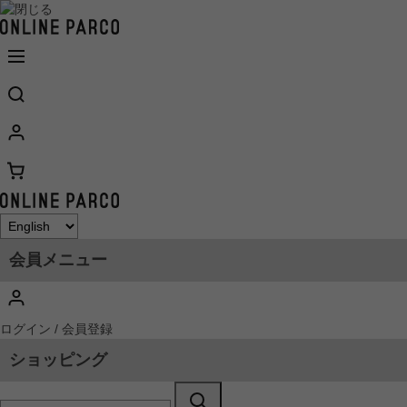
会員メニュー
ログイン / 会員登録
ショッピング