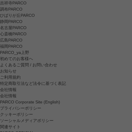
吉祥寺PARCO
調布PARCO
ひばりが丘PARCO
静岡PARCO
名古屋PARCO
心斎橋PARCO
広島PARCO
福岡PARCO
PARCO_ya上野
初めてのお客様へ
よくあるご質問 / お問い合わせ
お知らせ
ご利用規約
特定商取引法など法令に基づく表記
会社情報
会社情報
PARCO Corporate Site (English)
プライバシーポリシー
クッキーポリシー
ソーシャルメディアポリシー
関連サイト