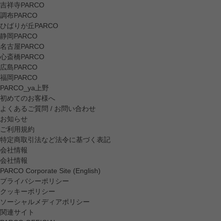
吉祥寺PARCO
調布PARCO
ひばりが丘PARCO
静岡PARCO
名古屋PARCO
心斎橋PARCO
広島PARCO
福岡PARCO
PARCO_ya上野
初めてのお客様へ
よくあるご質問 / お問い合わせ
お知らせ
ご利用規約
特定商取引法など法令に基づく表記
会社情報
会社情報
PARCO Corporate Site (English)
プライバシーポリシー
クッキーポリシー
ソーシャルメディアポリシー
関連サイト