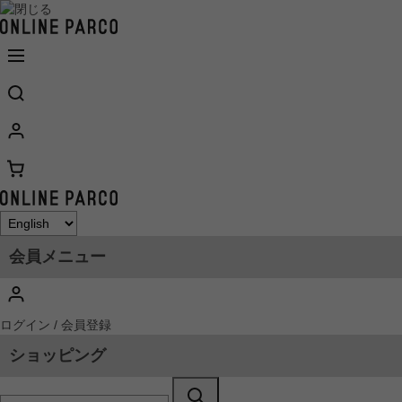
会員メニュー
ログイン / 会員登録
ショッピング