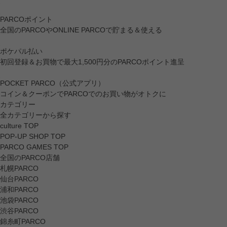
PARCOポイント
全国のPARCOやONLINE PARCOで貯まる＆使える
ポケパル払い
初回登録＆お買物で最大1,500円分のPARCOポイント進呈
POCKET PARCO（公式アプリ）
コイン＆クーポンでPARCOでのお買い物がオトクに
カテゴリー
全カテゴリーから探す
culture TOP
POP-UP SHOP TOP
PARCO GAMES TOP
全国のPARCO店舗
札幌PARCO
仙台PARCO
浦和PARCO
池袋PARCO
渋谷PARCO
錦糸町PARCO