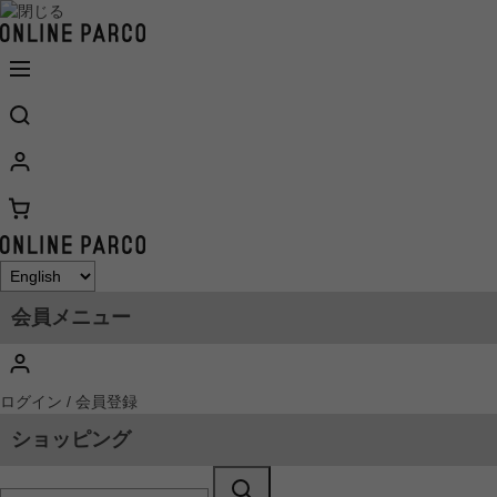
会員メニュー
ログイン / 会員登録
ショッピング