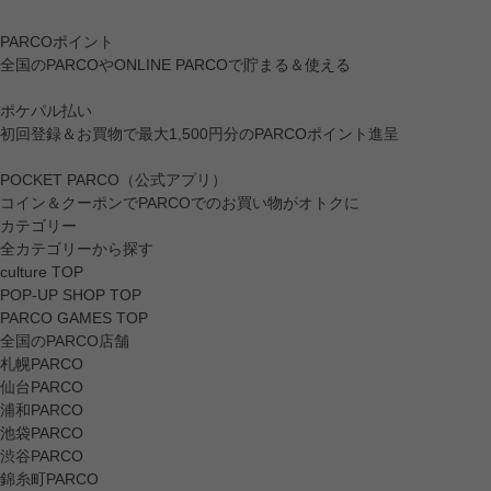
PARCOポイント
全国のPARCOやONLINE PARCOで貯まる＆使える
ポケパル払い
初回登録＆お買物で最大1,500円分のPARCOポイント進呈
POCKET PARCO（公式アプリ）
コイン＆クーポンでPARCOでのお買い物がオトクに
カテゴリー
全カテゴリーから探す
culture TOP
POP-UP SHOP TOP
PARCO GAMES TOP
全国のPARCO店舗
札幌PARCO
仙台PARCO
浦和PARCO
池袋PARCO
渋谷PARCO
錦糸町PARCO