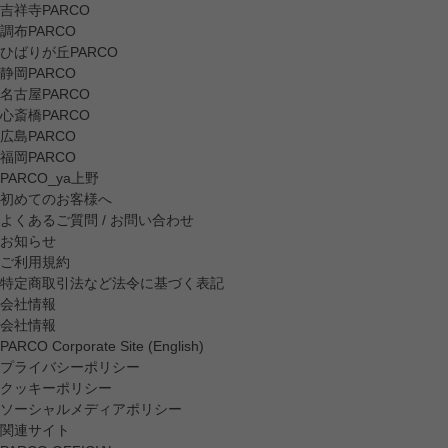
吉祥寺PARCO
調布PARCO
ひばりが丘PARCO
静岡PARCO
名古屋PARCO
心斎橋PARCO
広島PARCO
福岡PARCO
PARCO_ya上野
初めてのお客様へ
よくあるご質問 / お問い合わせ
お知らせ
ご利用規約
特定商取引法など法令に基づく表記
会社情報
会社情報
PARCO Corporate Site (English)
プライバシーポリシー
クッキーポリシー
ソーシャルメディアポリシー
関連サイト