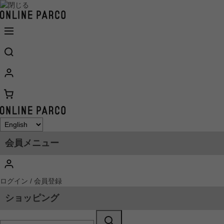
会員メニュー
ログイン / 会員登録
ショッピング