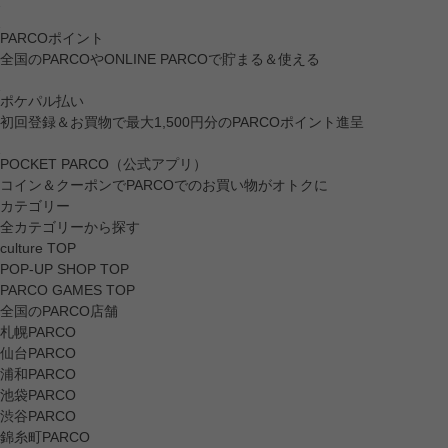
PARCOポイント
全国のPARCOやONLINE PARCOで貯まる＆使える
ポケパル払い
初回登録＆お買物で最大1,500円分のPARCOポイント進呈
POCKET PARCO（公式アプリ）
コイン＆クーポンでPARCOでのお買い物がオトクに
カテゴリー
全カテゴリーから探す
culture TOP
POP-UP SHOP TOP
PARCO GAMES TOP
全国のPARCO店舗
札幌PARCO
仙台PARCO
浦和PARCO
池袋PARCO
渋谷PARCO
錦糸町PARCO