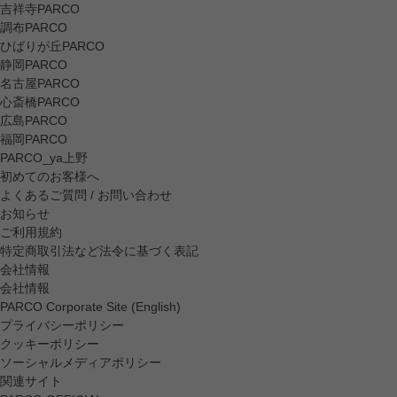
吉祥寺PARCO
調布PARCO
ひばりが丘PARCO
静岡PARCO
名古屋PARCO
心斎橋PARCO
広島PARCO
福岡PARCO
PARCO_ya上野
初めてのお客様へ
よくあるご質問 / お問い合わせ
お知らせ
ご利用規約
特定商取引法など法令に基づく表記
会社情報
会社情報
PARCO Corporate Site (English)
プライバシーポリシー
クッキーポリシー
ソーシャルメディアポリシー
関連サイト