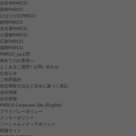
吉祥寺PARCO
調布PARCO
ひばりが丘PARCO
静岡PARCO
名古屋PARCO
心斎橋PARCO
広島PARCO
福岡PARCO
PARCO_ya上野
初めてのお客様へ
よくあるご質問 / お問い合わせ
お知らせ
ご利用規約
特定商取引法など法令に基づく表記
会社情報
会社情報
PARCO Corporate Site (English)
プライバシーポリシー
クッキーポリシー
ソーシャルメディアポリシー
関連サイト