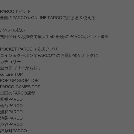
PARCOポイント
全国のPARCOやONLINE PARCOで貯まる＆使える
ポケパル払い
初回登録＆お買物で最大1,500円分のPARCOポイント進呈
POCKET PARCO（公式アプリ）
コイン＆クーポンでPARCOでのお買い物がオトクに
カテゴリー
全カテゴリーから探す
culture TOP
POP-UP SHOP TOP
PARCO GAMES TOP
全国のPARCO店舗
札幌PARCO
仙台PARCO
浦和PARCO
池袋PARCO
渋谷PARCO
錦糸町PARCO