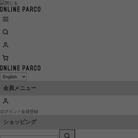
会員メニュー
ログイン / 会員登録
ショッピング