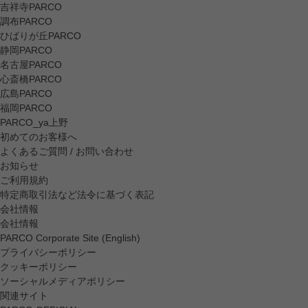
吉祥寺PARCO
調布PARCO
ひばりが丘PARCO
静岡PARCO
名古屋PARCO
心斎橋PARCO
広島PARCO
福岡PARCO
PARCO_ya上野
初めてのお客様へ
よくあるご質問 / お問い合わせ
お知らせ
ご利用規約
特定商取引法など法令に基づく表記
会社情報
会社情報
PARCO Corporate Site (English)
プライバシーポリシー
クッキーポリシー
ソーシャルメディアポリシー
関連サイト