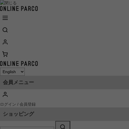
会員メニュー
ログイン / 会員登録
ショッピング