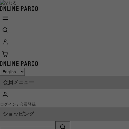
会員メニュー
ログイン / 会員登録
ショッピング