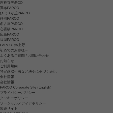
吉祥寺PARCO
調布PARCO
ひばりが丘PARCO
静岡PARCO
名古屋PARCO
心斎橋PARCO
広島PARCO
福岡PARCO
PARCO_ya上野
初めてのお客様へ
よくあるご質問 / お問い合わせ
お知らせ
ご利用規約
特定商取引法など法令に基づく表記
会社情報
会社情報
PARCO Corporate Site (English)
プライバシーポリシー
クッキーポリシー
ソーシャルメディアポリシー
関連サイト