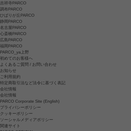
吉祥寺PARCO
調布PARCO
ひばりが丘PARCO
静岡PARCO
名古屋PARCO
心斎橋PARCO
広島PARCO
福岡PARCO
PARCO_ya上野
初めてのお客様へ
よくあるご質問 / お問い合わせ
お知らせ
ご利用規約
特定商取引法など法令に基づく表記
会社情報
会社情報
PARCO Corporate Site (English)
プライバシーポリシー
クッキーポリシー
ソーシャルメディアポリシー
関連サイト