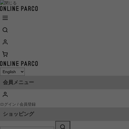
会員メニュー
ログイン / 会員登録
ショッピング