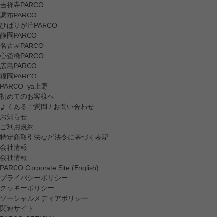
吉祥寺PARCO
調布PARCO
ひばりが丘PARCO
静岡PARCO
名古屋PARCO
心斎橋PARCO
広島PARCO
福岡PARCO
PARCO_ya上野
初めてのお客様へ
よくあるご質問 / お問い合わせ
お知らせ
ご利用規約
特定商取引法など法令に基づく表記
会社情報
会社情報
PARCO Corporate Site (English)
プライバシーポリシー
クッキーポリシー
ソーシャルメディアポリシー
関連サイト