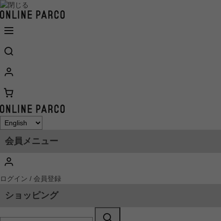
会員メニュー
ログイン / 会員登録
ショッピング