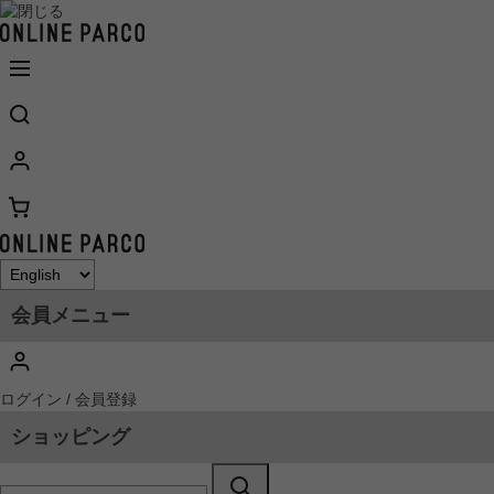
会員メニュー
ログイン / 会員登録
ショッピング