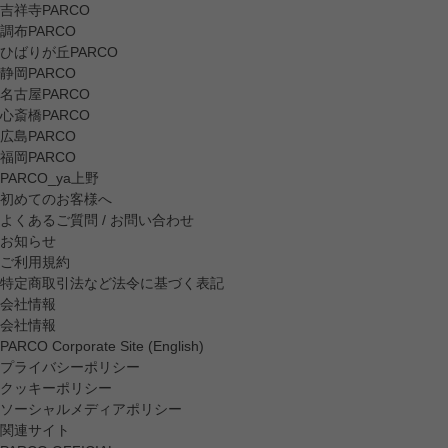
吉祥寺PARCO
調布PARCO
ひばりが丘PARCO
静岡PARCO
名古屋PARCO
心斎橋PARCO
広島PARCO
福岡PARCO
PARCO_ya上野
初めてのお客様へ
よくあるご質問 / お問い合わせ
お知らせ
ご利用規約
特定商取引法など法令に基づく表記
会社情報
会社情報
PARCO Corporate Site (English)
プライバシーポリシー
クッキーポリシー
ソーシャルメディアポリシー
関連サイト