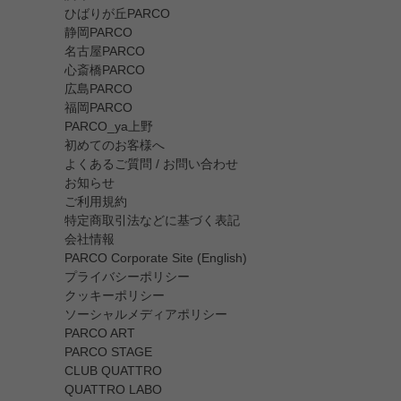
ひばりが丘PARCO
静岡PARCO
名古屋PARCO
心斎橋PARCO
広島PARCO
福岡PARCO
PARCO_ya上野
初めてのお客様へ
よくあるご質問 / お問い合わせ
お知らせ
ご利用規約
特定商取引法などに基づく表記
会社情報
PARCO Corporate Site (English)
プライバシーポリシー
クッキーポリシー
ソーシャルメディアポリシー
PARCO ART
PARCO STAGE
CLUB QUATTRO
QUATTRO LABO