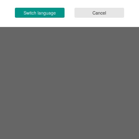
Switch language
Cancel