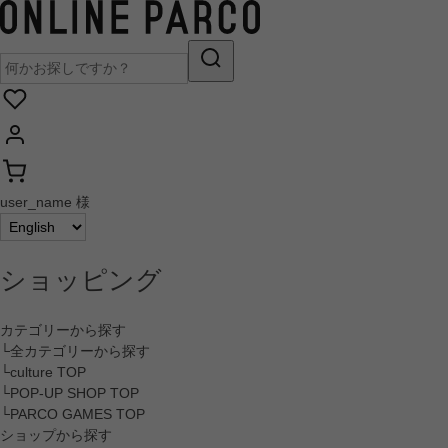
user_name 様
ショッピング
カテゴリーから探す
└全カテゴリーから探す
└culture TOP
└POP-UP SHOP TOP
└PARCO GAMES TOP
ショップから探す