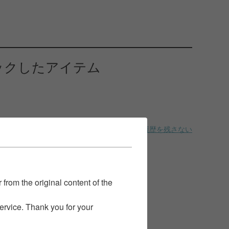
ックしたアイテム
履歴を残さない
 from the original content of the
service. Thank you for your