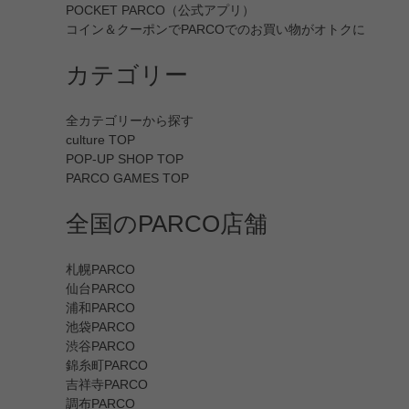
POCKET PARCO（公式アプリ）
コイン＆クーポンでPARCOでのお買い物がオトクに
カテゴリー
全カテゴリーから探す
culture TOP
POP-UP SHOP TOP
PARCO GAMES TOP
全国のPARCO店舗
札幌PARCO
仙台PARCO
浦和PARCO
池袋PARCO
渋谷PARCO
錦糸町PARCO
吉祥寺PARCO
調布PARCO