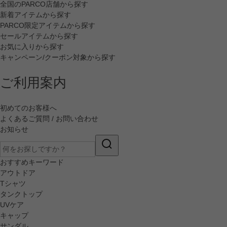
全国のPARCO店舗から探す
新着アイテムから探す
PARCO限定アイテムから探す
セールアイテムから探す
お気に入りから探す
キャンペーン/クーポン対象から探す
ご利用案内
初めてのお客様へ
よくあるご質問 / お問い合わせ
お知らせ
おすすめキーワード
アウトドア
Tシャツ
タンクトップ
UVケア
キャップ
サンダル