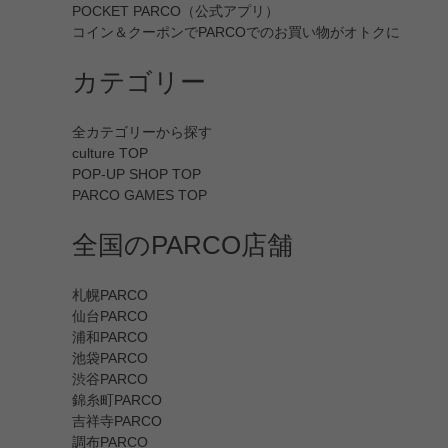
POCKET PARCO（公式アプリ）
コイン＆クーポンでPARCOでのお買い物がオトクに
カテゴリー
全カテゴリーから探す
culture TOP
POP-UP SHOP TOP
PARCO GAMES TOP
全国のPARCO店舗
札幌PARCO
仙台PARCO
浦和PARCO
池袋PARCO
渋谷PARCO
錦糸町PARCO
吉祥寺PARCO
調布PARCO