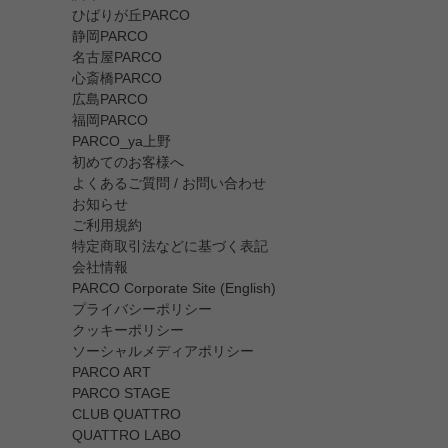
ひばりが丘PARCO
静岡PARCO
名古屋PARCO
心斎橋PARCO
広島PARCO
福岡PARCO
PARCO_ya上野
初めてのお客様へ
よくあるご質問 / お問い合わせ
お知らせ
ご利用規約
特定商取引法などに基づく表記
会社情報
PARCO Corporate Site (English)
プライバシーポリシー
クッキーポリシー
ソーシャルメディアポリシー
PARCO ART
PARCO STAGE
CLUB QUATTRO
QUATTRO LABO