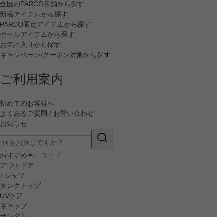
全国のPARCO店舗から探す
新着アイテムから探す
PARCO限定アイテムから探す
セールアイテムから探す
お気に入りから探す
キャンペーン/クーポン対象から探す
ご利用案内
初めてのお客様へ
よくあるご質問 / お問い合わせ
お知らせ
おすすめキーワード
アウトドア
Tシャツ
タンクトップ
UVケア
キャップ
サンダル