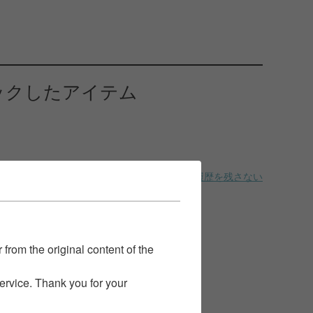
ックしたアイテム
履歴を残さない
 from the original content of the
service. Thank you for your