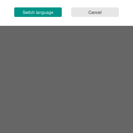
Switch language
Cancel