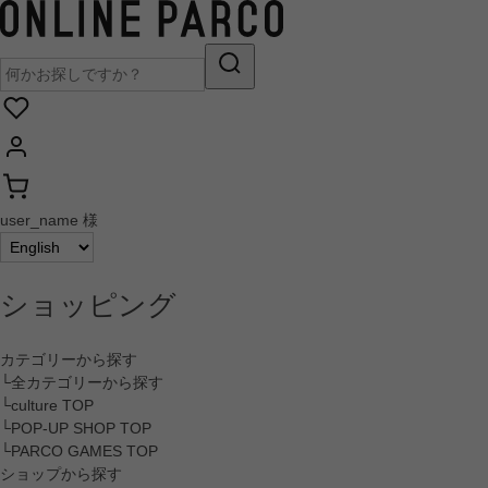
user_name 様
ショッピング
カテゴリーから探す
└全カテゴリーから探す
└culture TOP
└POP-UP SHOP TOP
└PARCO GAMES TOP
ショップから探す