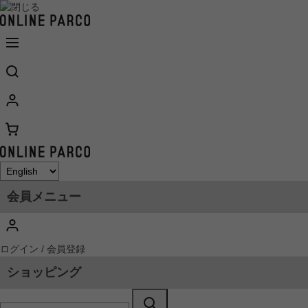
会員メニュー
ログイン / 会員登録
ショッピング