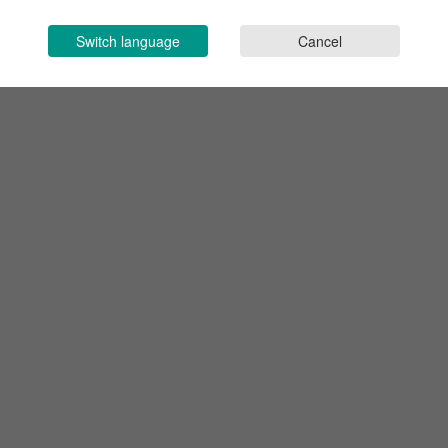
Switch language
Cancel