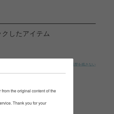
ックしたアイテム
履歴を残さない
 from the original content of the
service. Thank you for your