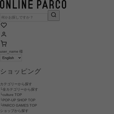
user_name 様
ショッピング
カテゴリーから探す
└全カテゴリーから探す
└culture TOP
└POP-UP SHOP TOP
└PARCO GAMES TOP
ショップから探す