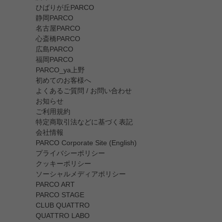
ひばりが丘PARCO
静岡PARCO
名古屋PARCO
心斎橋PARCO
広島PARCO
福岡PARCO
PARCO_ya上野
初めてのお客様へ
よくあるご質問 / お問い合わせ
お知らせ
ご利用規約
特定商取引法などに基づく表記
会社情報
PARCO Corporate Site (English)
プライバシーポリシー
クッキーポリシー
ソーシャルメディアポリシー
PARCO ART
PARCO STAGE
CLUB QUATTRO
QUATTRO LABO