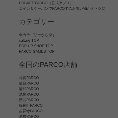
POCKET PARCO（公式アプリ）
コイン＆クーポンでPARCOでのお買い物がオトクに
カテゴリー
全カテゴリーから探す
culture TOP
POP-UP SHOP TOP
PARCO GAMES TOP
全国のPARCO店舗
札幌PARCO
仙台PARCO
浦和PARCO
池袋PARCO
渋谷PARCO
錦糸町PARCO
吉祥寺PARCO
調布PARCO