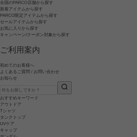
全国のPARCO店舗から探す
新着アイテムから探す
PARCO限定アイテムから探す
セールアイテムから探す
お気に入りから探す
キャンペーン/クーポン対象から探す
ご利用案内
初めてのお客様へ
よくあるご質問 / お問い合わせ
お知らせ
おすすめキーワード
アウトドア
Tシャツ
タンクトップ
UVケア
キャップ
サンダル