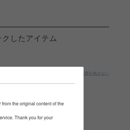
ックしたアイテム
履歴を残さない
 from the original content of the
service. Thank you for your