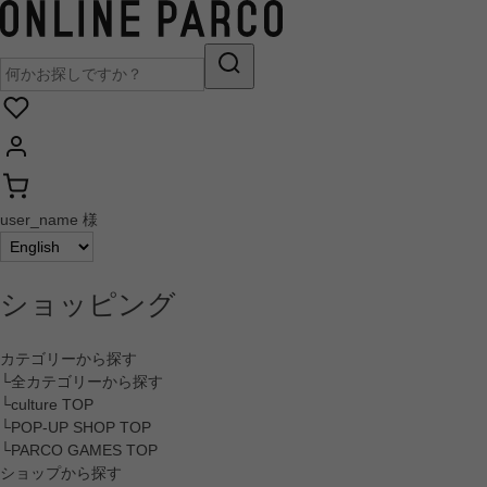
user_name 様
ショッピング
カテゴリーから探す
└全カテゴリーから探す
└culture TOP
└POP-UP SHOP TOP
└PARCO GAMES TOP
ショップから探す