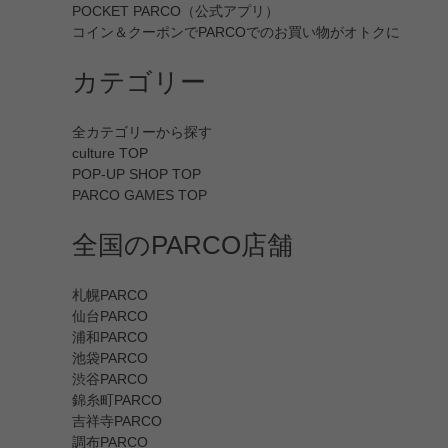
POCKET PARCO（公式アプリ）
コイン＆クーポンでPARCOでのお買い物がオトクに
カテゴリー
全カテゴリーから探す
culture TOP
POP-UP SHOP TOP
PARCO GAMES TOP
全国のPARCO店舗
札幌PARCO
仙台PARCO
浦和PARCO
池袋PARCO
渋谷PARCO
錦糸町PARCO
吉祥寺PARCO
調布PARCO