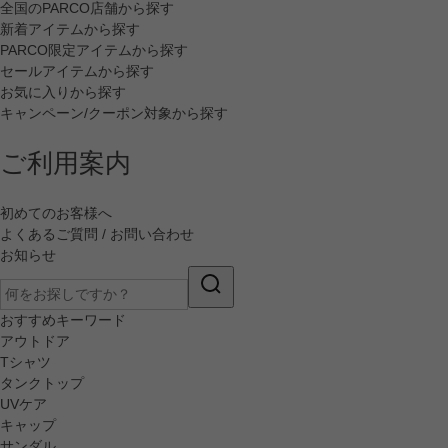
全国のPARCO店舗から探す
新着アイテムから探す
PARCO限定アイテムから探す
セールアイテムから探す
お気に入りから探す
キャンペーン/クーポン対象から探す
ご利用案内
初めてのお客様へ
よくあるご質問 / お問い合わせ
お知らせ
おすすめキーワード
アウトドア
Tシャツ
タンクトップ
UVケア
キャップ
サンダル