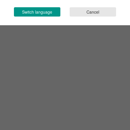
Switch language
Cancel