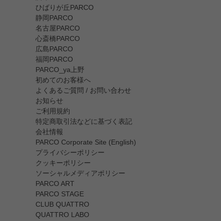
ひばりが丘PARCO
静岡PARCO
名古屋PARCO
心斎橋PARCO
広島PARCO
福岡PARCO
PARCO_ya上野
初めてのお客様へ
よくあるご質問 / お問い合わせ
お知らせ
ご利用規約
特定商取引法などに基づく表記
会社情報
PARCO Corporate Site (English)
プライバシーポリシー
クッキーポリシー
ソーシャルメディアポリシー
PARCO ART
PARCO STAGE
CLUB QUATTRO
QUATTRO LABO