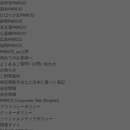
吉祥寺PARCO
調布PARCO
ひばりが丘PARCO
静岡PARCO
名古屋PARCO
心斎橋PARCO
広島PARCO
福岡PARCO
PARCO_ya上野
初めてのお客様へ
よくあるご質問 / お問い合わせ
お知らせ
ご利用規約
特定商取引法など法令に基づく表記
会社情報
会社情報
PARCO Corporate Site (English)
プライバシーポリシー
クッキーポリシー
ソーシャルメディアポリシー
関連サイト