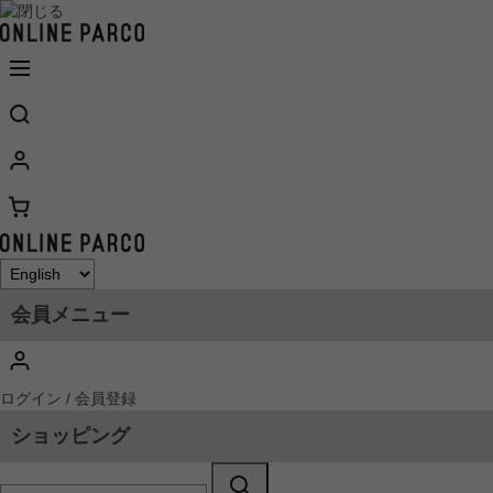
会員メニュー
ログイン / 会員登録
ショッピング