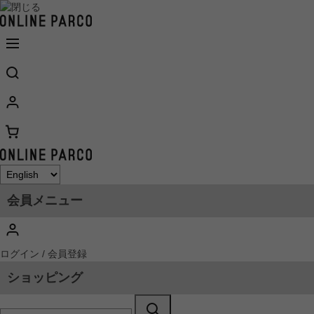
会員メニュー
ログイン / 会員登録
ショッピング