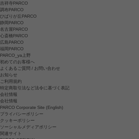
吉祥寺PARCO
調布PARCO
ひばりが丘PARCO
静岡PARCO
名古屋PARCO
心斎橋PARCO
広島PARCO
福岡PARCO
PARCO_ya上野
初めてのお客様へ
よくあるご質問 / お問い合わせ
お知らせ
ご利用規約
特定商取引法など法令に基づく表記
会社情報
会社情報
PARCO Corporate Site (English)
プライバシーポリシー
クッキーポリシー
ソーシャルメディアポリシー
関連サイト