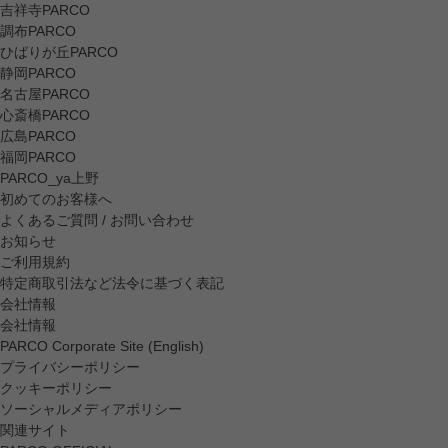
吉祥寺PARCO
調布PARCO
ひばりが丘PARCO
静岡PARCO
名古屋PARCO
心斎橋PARCO
広島PARCO
福岡PARCO
PARCO_ya上野
初めてのお客様へ
よくあるご質問 / お問い合わせ
お知らせ
ご利用規約
特定商取引法など法令に基づく表記
会社情報
会社情報
PARCO Corporate Site (English)
プライバシーポリシー
クッキーポリシー
ソーシャルメディアポリシー
関連サイト