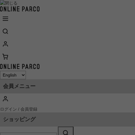
会員メニュー
ログイン / 会員登録
ショッピング