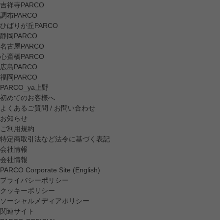
吉祥寺PARCO
調布PARCO
ひばりが丘PARCO
静岡PARCO
名古屋PARCO
心斎橋PARCO
広島PARCO
福岡PARCO
PARCO_ya上野
初めてのお客様へ
よくあるご質問 / お問い合わせ
お知らせ
ご利用規約
特定商取引法など法令に基づく表記
会社情報
会社情報
PARCO Corporate Site (English)
プライバシーポリシー
クッキーポリシー
ソーシャルメディアポリシー
関連サイト