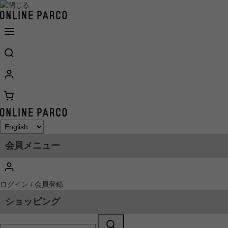
会員メニュー
ログイン / 会員登録
ショッピング