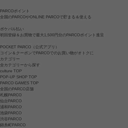
PARCOポイント
全国のPARCOやONLINE PARCOで貯まる＆使える
ポケパル払い
初回登録＆お買物で最大1,500円分のPARCOポイント進呈
POCKET PARCO（公式アプリ）
コイン＆クーポンでPARCOでのお買い物がオトクに
カテゴリー
全カテゴリーから探す
culture TOP
POP-UP SHOP TOP
PARCO GAMES TOP
全国のPARCO店舗
札幌PARCO
仙台PARCO
浦和PARCO
池袋PARCO
渋谷PARCO
錦糸町PARCO