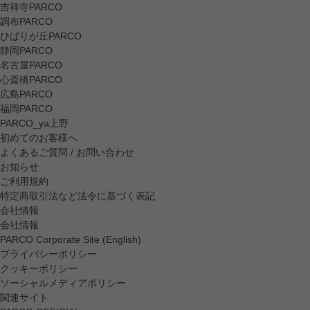
吉祥寺PARCO
調布PARCO
ひばりが丘PARCO
静岡PARCO
名古屋PARCO
心斎橋PARCO
広島PARCO
福岡PARCO
PARCO_ya上野
初めてのお客様へ
よくあるご質問 / お問い合わせ
お知らせ
ご利用規約
特定商取引法など法令に基づく表記
会社情報
会社情報
PARCO Corporate Site (English)
プライバシーポリシー
クッキーポリシー
ソーシャルメディアポリシー
関連サイト