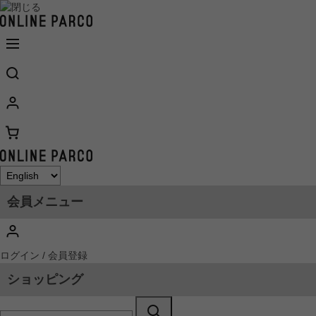
会員メニュー
ログイン / 会員登録
ショッピング