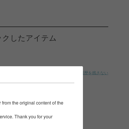
ックしたアイテム
履歴を残さない
 from the original content of the
service. Thank you for your