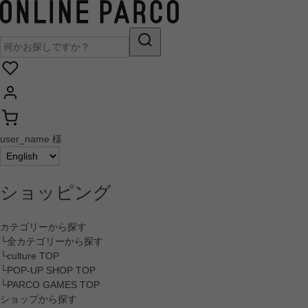
user_name 様
ショッピング
カテゴリーから探す
└全カテゴリーから探す
└culture TOP
└POP-UP SHOP TOP
└PARCO GAMES TOP
ショップから探す