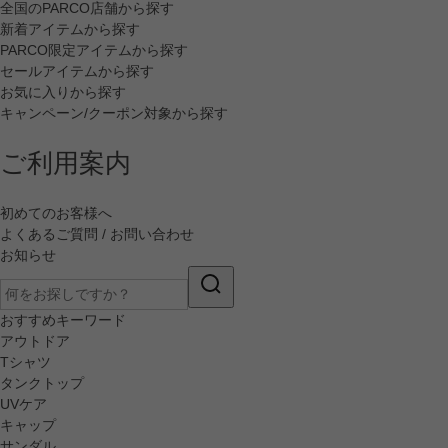
全国のPARCO店舗から探す
新着アイテムから探す
PARCO限定アイテムから探す
セールアイテムから探す
お気に入りから探す
キャンペーン/クーポン対象から探す
ご利用案内
初めてのお客様へ
よくあるご質問 / お問い合わせ
お知らせ
おすすめキーワード
アウトドア
Tシャツ
タンクトップ
UVケア
キャップ
サンダル