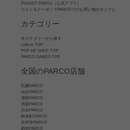
POCKET PARCO（公式アプリ）
コイン＆クーポンでPARCOでのお買い物がオトクに
カテゴリー
全カテゴリーから探す
culture TOP
POP-UP SHOP TOP
PARCO GAMES TOP
全国のPARCO店舗
札幌PARCO
仙台PARCO
浦和PARCO
池袋PARCO
渋谷PARCO
錦糸町PARCO
吉祥寺PARCO
調布PARCO