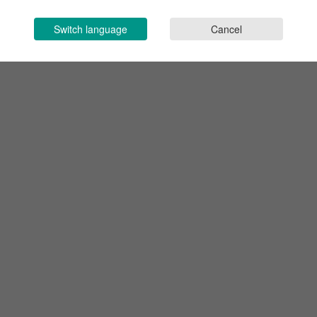
Switch language
Cancel