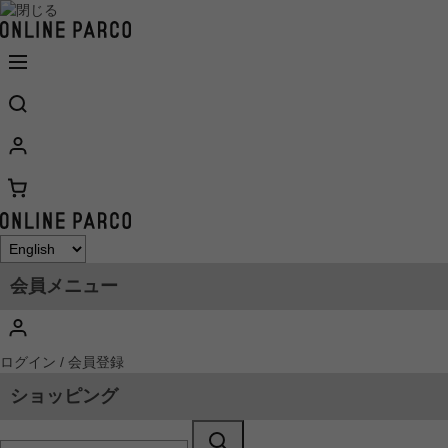
会員メニュー
ログイン / 会員登録
ショッピング