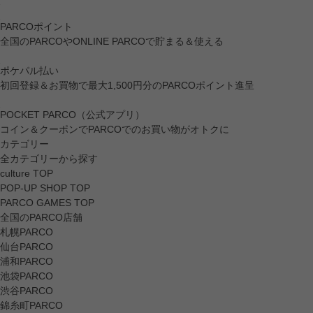
PARCOポイント
全国のPARCOやONLINE PARCOで貯まる＆使える
ポケパル払い
初回登録＆お買物で最大1,500円分のPARCOポイント進呈
POCKET PARCO（公式アプリ）
コイン＆クーポンでPARCOでのお買い物がオトクに
カテゴリー
全カテゴリーから探す
culture TOP
POP-UP SHOP TOP
PARCO GAMES TOP
全国のPARCO店舗
札幌PARCO
仙台PARCO
浦和PARCO
池袋PARCO
渋谷PARCO
錦糸町PARCO