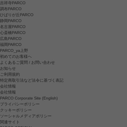
吉祥寺PARCO
調布PARCO
ひばりが丘PARCO
静岡PARCO
名古屋PARCO
心斎橋PARCO
広島PARCO
福岡PARCO
PARCO_ya上野
初めてのお客様へ
よくあるご質問 / お問い合わせ
お知らせ
ご利用規約
特定商取引法など法令に基づく表記
会社情報
会社情報
PARCO Corporate Site (English)
プライバシーポリシー
クッキーポリシー
ソーシャルメディアポリシー
関連サイト